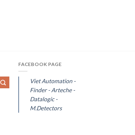
FACEBOOK PAGE
Viet Automation -
Finder - Arteche -
Datalogic -
M.Detectors