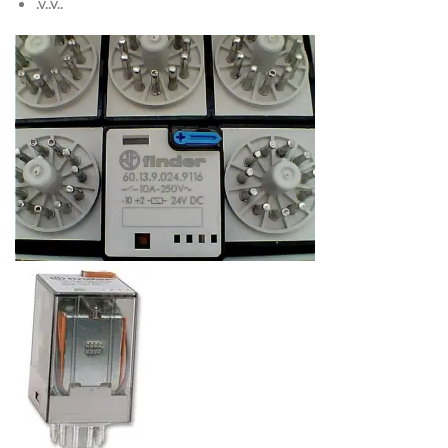
.v..v..