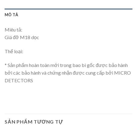
MÔ TẢ
Miêu tả:
Giá đỡ M18 dọc
Thể loại:
* Sản phẩm hoàn toàn mới trong bao bì gốc được bảo hành
bởi các bảo hành và chứng nhận được cung cấp bởi MICRO
DETECTORS
SẢN PHẨM TƯƠNG TỰ