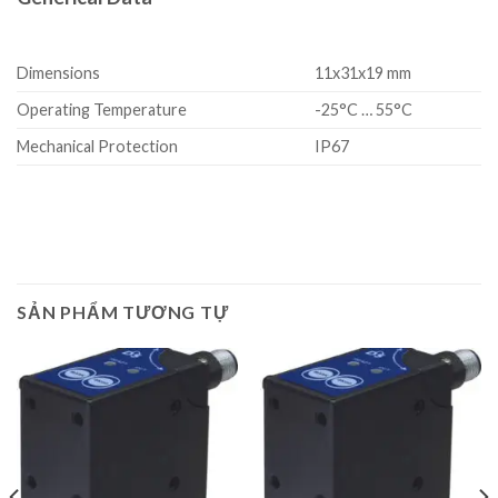
Dimensions
11x31x19 mm
Operating Temperature
-25°C … 55°C
Mechanical Protection
IP67
SẢN PHẨM TƯƠNG TỰ