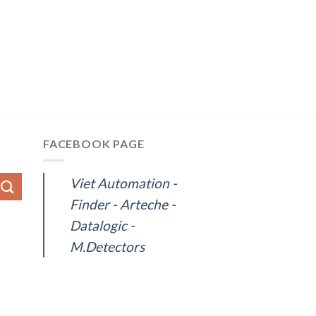
FACEBOOK PAGE
Viet Automation -
Finder - Arteche -
Datalogic -
M.Detectors