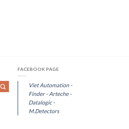
FACEBOOK PAGE
Viet Automation -
Finder - Arteche -
Datalogic -
M.Detectors