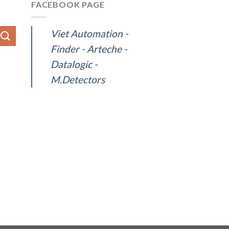
FACEBOOK PAGE
Viet Automation -
Finder - Arteche -
Datalogic -
M.Detectors