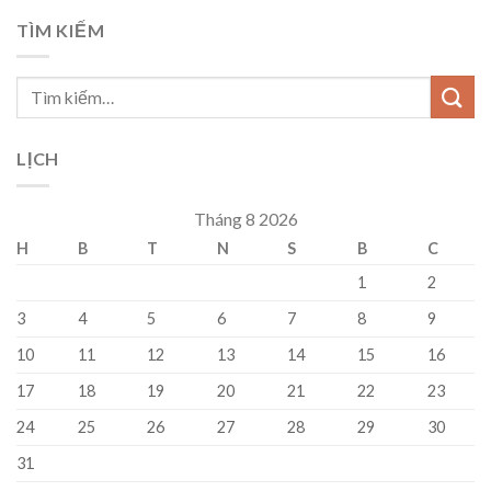
TÌM KIẾM
LỊCH
Tháng 8 2026
H
B
T
N
S
B
C
1
2
3
4
5
6
7
8
9
10
11
12
13
14
15
16
17
18
19
20
21
22
23
24
25
26
27
28
29
30
31