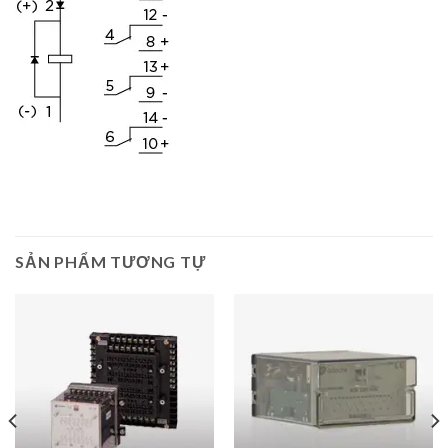
SẢN PHẨM TƯƠNG TỰ