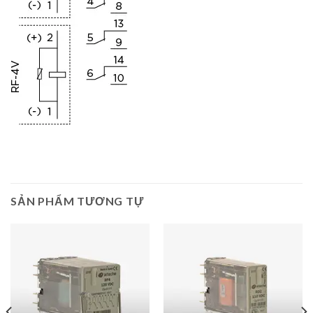
SẢN PHẨM TƯƠNG TỰ