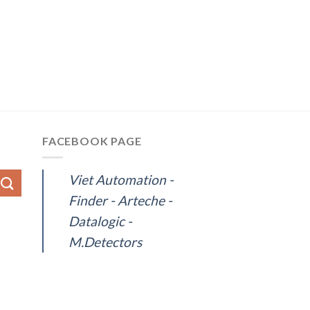
FACEBOOK PAGE
Viet Automation -
Finder - Arteche -
Datalogic -
M.Detectors